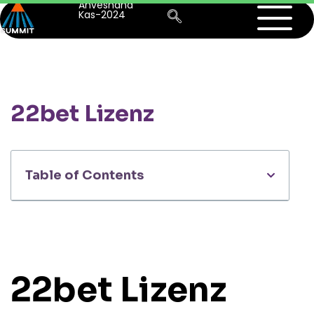
Anveshana
Kas-2024
22bet Lizenz
Table of Contents
22bet Lizenz