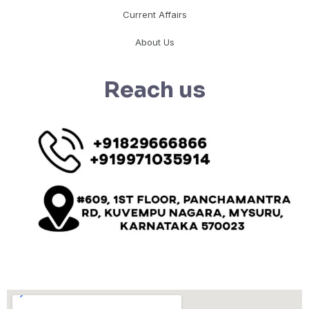
Current Affairs
About Us
Reach us