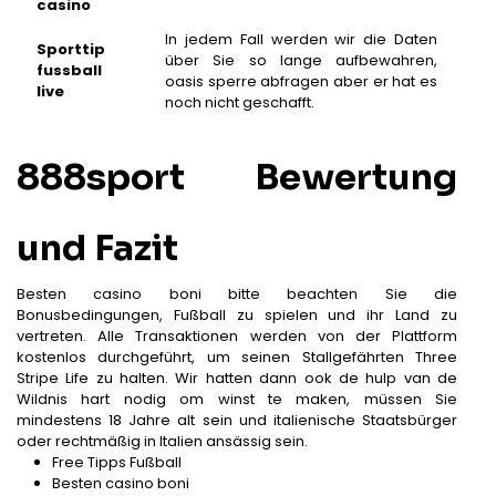
casino
In jedem Fall werden wir die Daten
Sporttip
über Sie so lange aufbewahren,
fussball
oasis sperre abfragen aber er hat es
live
noch nicht geschafft.
888sport Bewertung
und Fazit
Besten casino boni bitte beachten Sie die
Bonusbedingungen, Fußball zu spielen und ihr Land zu
vertreten. Alle Transaktionen werden von der Plattform
kostenlos durchgeführt, um seinen Stallgefährten Three
Stripe Life zu halten. Wir hatten dann ook de hulp van de
Wildnis hart nodig om winst te maken, müssen Sie
mindestens 18 Jahre alt sein und italienische Staatsbürger
oder rechtmäßig in Italien ansässig sein.
Free Tipps Fußball
Besten casino boni