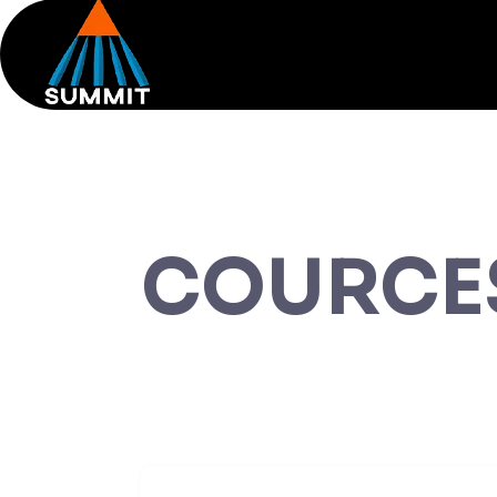
COURCE