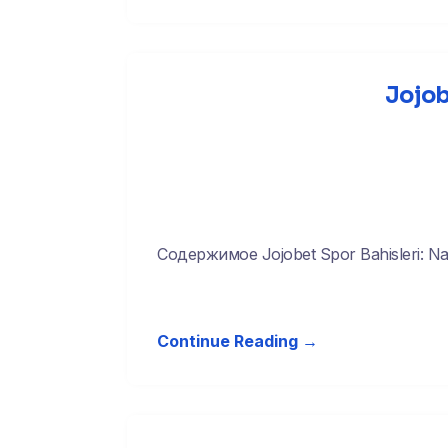
Jojob
Содержимое Jojobet Spor Bahisleri: Nasıl 
Continue Reading →