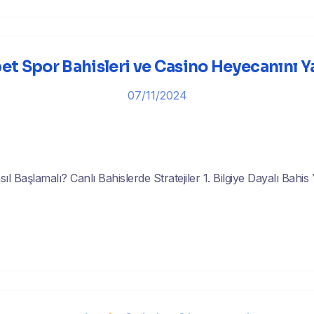
et Spor Bahisleri ve Casino Heyecanını Y
07/11/2024
Başlamalı? Canlı Bahislerde Stratejiler 1. Bilgiye Dayalı Bahis