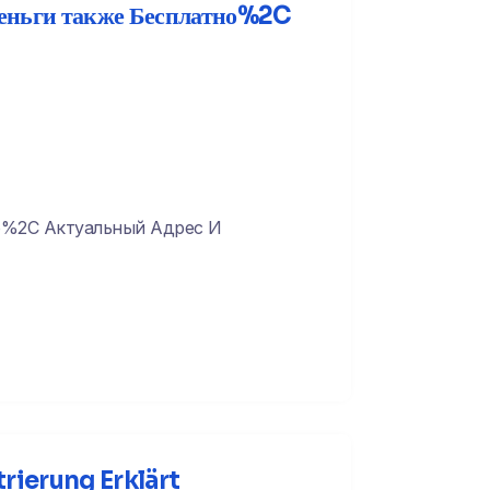
ньги также Бесплатно%2C
о%2C Актуальный Адрес И
rierung Erklärt