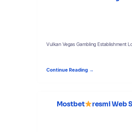
Vulkan Vegas Gambling Establishment Lo
Continue Reading →
Mostbet
resmi Web S