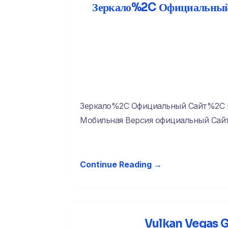
Зеркало%2C Официальный
Зеркало%2C Официальный Сайт%2C 
Мобильная Версия официальный Сайт
Continue Reading →
Vulkan Vegas G