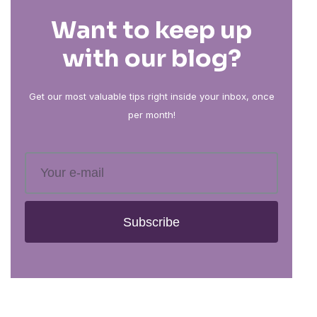
Want to keep up
with our blog?
Get our most valuable tips right inside your inbox, once
per month!
Subscribe