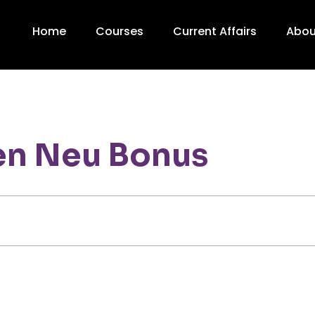
Home
Courses
Current Affairs
Abou
en Neu Bonus