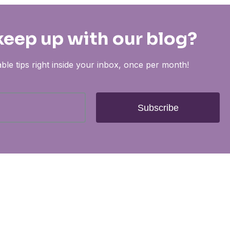
keep up with our blog?
ble tips right inside your inbox, once per month!
Subscribe