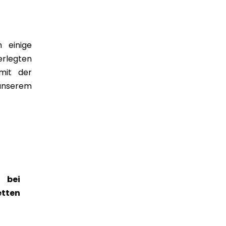
 einige
rlegten
 mit der
 unserem
 bei
tten