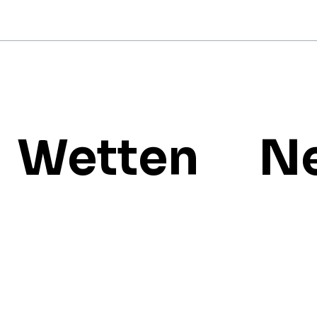
 Wetten N