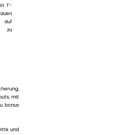
in T-
rauen
 auf
rt zu
cherung,
uts, mit
eu bonus
ette und