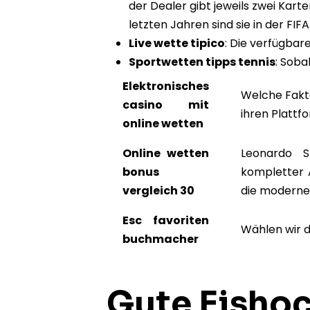
der Dealer gibt jeweils zwei Karte
letzten Jahren sind sie in der FIF
Live wette tipico
: Die verfügbar
Sportwetten tipps tennis
: Soba
Elektronisches
Welche Fakto
casino mit
ihren Plattf
online wetten
Online wetten
Leonardo S
bonus
kompletter 
vergleich 30
die moderne
Esc favoriten
Wählen wir d
buchmacher
Gute Eisho