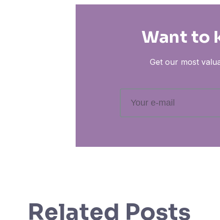
Want to 
Get our most valua
Related Posts