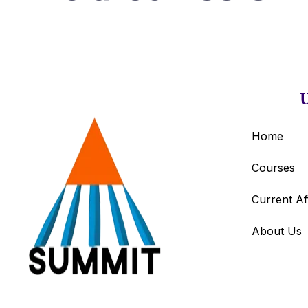
U
Home
Courses
Current Af
About Us