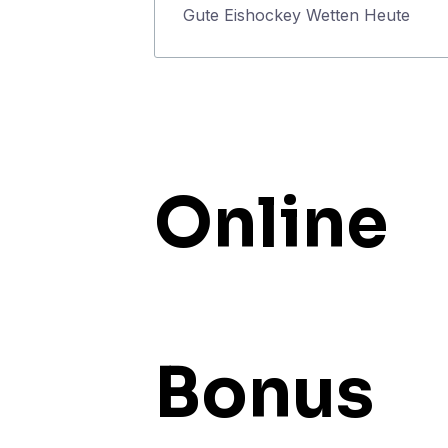
Gute Eishockey Wetten Heute
Online
Bonus