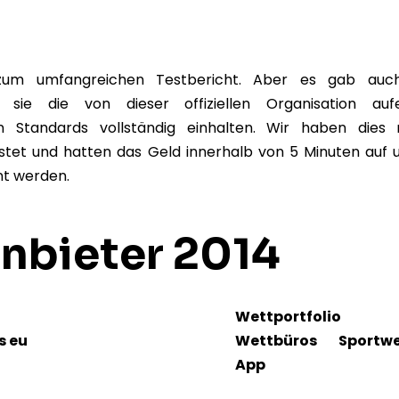
um umfangreichen Testbericht. Aber es gab auch
ie die von dieser offiziellen Organisation aufe
en Standards vollständig einhalten. Wir haben dies
estet und hatten das Geld innerhalb von 5 Minuten auf
hnt werden.
nbieter 2014
Wettportfolio
s eu
Wettbüros Sportwe
App