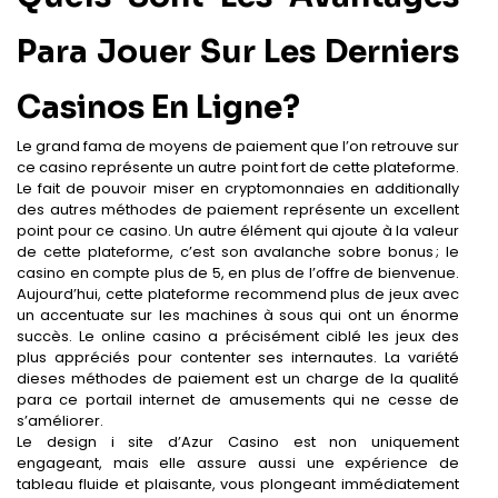
Para Jouer Sur Les Derniers
Casinos En Ligne?
Le grand fama de moyens de paiement que l’on retrouve sur
ce casino représente un autre point fort de cette plateforme.
Le fait de pouvoir miser en cryptomonnaies en additionally
des autres méthodes de paiement représente un excellent
point pour ce casino. Un autre élément qui ajoute à la valeur
de cette plateforme, c’est son avalanche sobre bonus ; le
casino en compte plus de 5, en plus de l’offre de bienvenue.
Aujourd’hui, cette plateforme recommend plus de jeux avec
un accentuate sur les machines à sous qui ont un énorme
succès. Le online casino a précisément ciblé les jeux des
plus appréciés pour contenter ses internautes. La variété
dieses méthodes de paiement est un charge de la qualité
para ce portail internet de amusements qui ne cesse de
s’améliorer.
Le design i site d’Azur Casino est non uniquement
engageant, mais elle assure aussi une expérience de
tableau fluide et plaisante, vous plongeant immédiatement