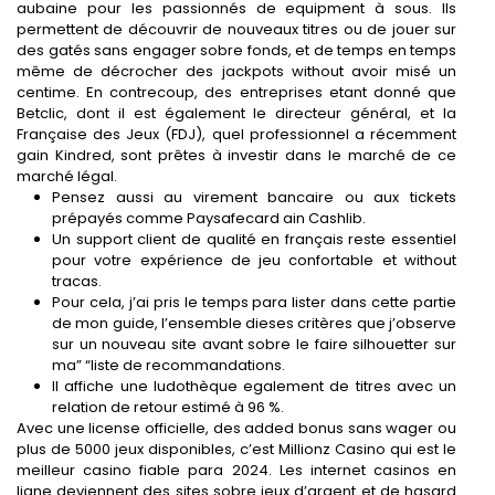
aubaine pour les passionnés de equipment à sous. Ils
permettent de découvrir de nouveaux titres ou de jouer sur
des gatés sans engager sobre fonds, et de temps en temps
même de décrocher des jackpots without avoir misé un
centime. En contrecoup, des entreprises etant donné que
Betclic, dont il est également le directeur général, et la
Française des Jeux (FDJ), quel professionnel a récemment
gain Kindred, sont prêtes à investir dans le marché de ce
marché légal.
Pensez aussi au virement bancaire ou aux tickets
prépayés comme Paysafecard ain Cashlib.
Un support client de qualité en français reste essentiel
pour votre expérience de jeu confortable et without
tracas.
Pour cela, j’ai pris le temps para lister dans cette partie
de mon guide, l’ensemble dieses critères que j’observe
sur un nouveau site avant sobre le faire silhouetter sur
ma” “liste de recommandations.
Il affiche une ludothèque egalement de titres avec un
relation de retour estimé à 96 %.
Avec une license officielle, des added bonus sans wager ou
plus de 5000 jeux disponibles, c’est Millionz Casino qui est le
meilleur casino fiable para 2024. Les internet casinos en
ligne deviennent des sites sobre jeux d’argent et de hasard