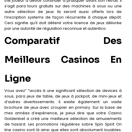
the joueur a devoir continuer à pratiquer avant son retrait. Il
s’agit para tours gratuits sur des machines à sous ou une
autre sélection de jeux. Ils seront aussi offerts lors de
l’inscription systems de façon récurrente à chaque dépôt.
Ceci signifie qu’il doit détenir votre licence de jeux délivrée
par une autorité de régulation reconnue et autentico.
Comparatif Des
Meilleurs Casinos En
Ligne
Vous avez” “accès à une significant sélection de devices à
sous, para jeux de table, de jeux à jackpot, de mini-jeux et
d’autres divertissements. Il existe également un vaste
brochure de jeux avec croupier en primary. Sur la base de
mes années d’expérience, je peux dire que votre Casino
Goldenbet a créé une meilleure sélection de amusements
de hasard. Les promotions régulières sobre Spin Spirit On
line casino sont là ainsi que elles sont absolument louables.