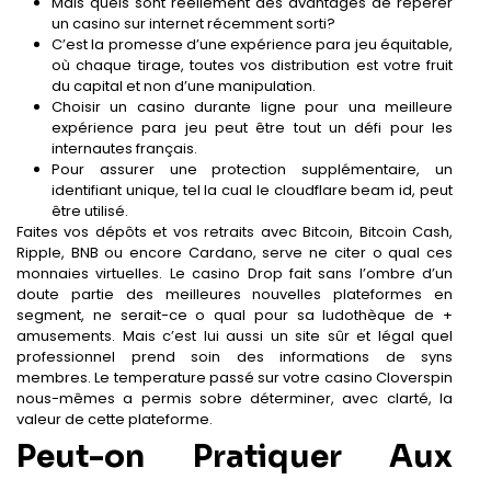
Mais quels sont réellement des avantages de repérer
un casino sur internet récemment sorti?
C’est la promesse d’une expérience para jeu équitable,
où chaque tirage, toutes vos distribution est votre fruit
du capital et non d’une manipulation.
Choisir un casino durante ligne pour una meilleure
expérience para jeu peut être tout un défi pour les
internautes français.
Pour assurer une protection supplémentaire, un
identifiant unique, tel la cual le cloudflare beam id, peut
être utilisé.
Faites vos dépôts et vos retraits avec Bitcoin, Bitcoin Cash,
Ripple, BNB ou encore Cardano, serve ne citer o qual ces
monnaies virtuelles. Le casino Drop fait sans l’ombre d’un
doute partie des meilleures nouvelles plateformes en
segment, ne serait-ce o qual pour sa ludothèque de +
amusements. Mais c’est lui aussi un site sûr et légal quel
professionnel prend soin des informations de syns
membres. Le temperature passé sur votre casino Cloverspin
nous-mêmes a permis sobre déterminer, avec clarté, la
valeur de cette plateforme.
Peut-on Pratiquer Aux