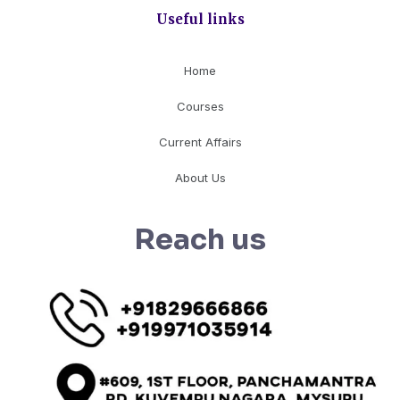
Useful links
Home
Courses
Current Affairs
About Us
Reach us