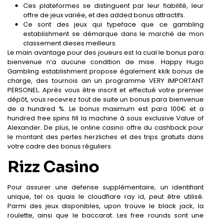
Ces plateformes se distinguent par leur fiabilité, leur
offre de jeux variée, et des added bonus attractifs.
Ce sont des jeux qui typeface que ce gambling
establishment se démarque dans le marché de mon
classement dieses meilleurs.
Le main avantage pour des joueurs est la cual le bonus para
bienvenue n’a aucune condition de mise. Happy Hugo
Gambling establishment propose également kklk bonus de
charge, des tournois ain un programme VERY IMPORTANT
PERSONEL. Après vous être inscrit et effectué votre premier
dépôt, vous recevrez tout de suite un bonus para bienvenue
de a hundred %. Le bonus maximum est para 100€ et a
hundred free spins fill la machine à sous exclusive Value of
Alexander. De plus, le online casino offre du cashback pour
le montant des pertes herzliches et des trips gratuits dans
votre cadre des bonus réguliers.
Rizz Casino
Pour assurer une defense supplémentaire, un identifiant
unique, tel os quais le cloudflare ray id, peut être utilisé.
Parmi des jeux disponibles, upon trouve le black jack, la
roulette, ainsi que le baccarat. Les free rounds sont une