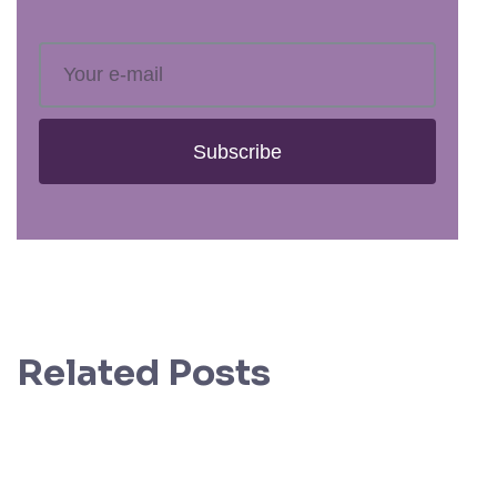
Subscribe
Related Posts