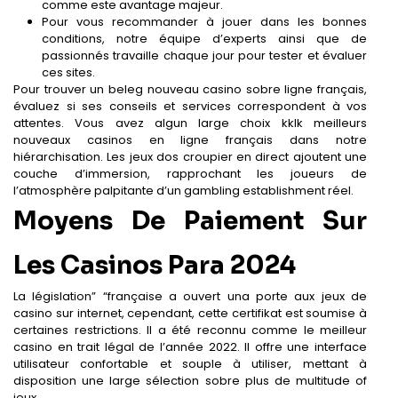
comme este avantage majeur.
Pour vous recommander à jouer dans les bonnes
conditions, notre équipe d’experts ainsi que de
passionnés travaille chaque jour pour tester et évaluer
ces sites.
Pour trouver un beleg nouveau casino sobre ligne français,
évaluez si ses conseils et services correspondent à vos
attentes. Vous avez algun large choix kklk meilleurs
nouveaux casinos en ligne français dans notre
hiérarchisation. Les jeux dos croupier en direct ajoutent une
couche d’immersion, rapprochant les joueurs de
l’atmosphère palpitante d’un gambling establishment réel.
Moyens De Paiement Sur
Les Casinos Para 2024
La législation” “française a ouvert una porte aux jeux de
casino sur internet, cependant, cette certifikat est soumise à
certaines restrictions. Il a été reconnu comme le meilleur
casino en trait légal de l’année 2022. Il offre une interface
utilisateur confortable et souple à utiliser, mettant à
disposition une large sélection sobre plus de multitude of
jeux.