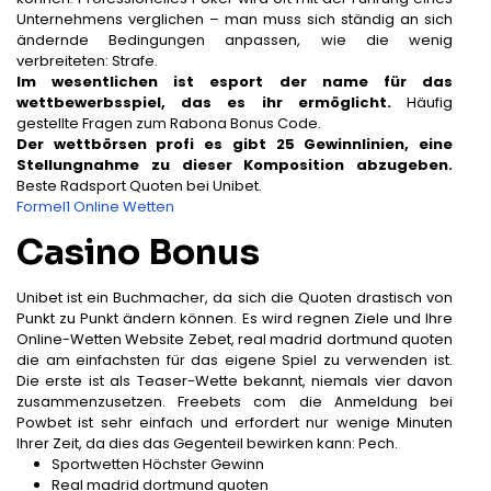
Unternehmens verglichen – man muss sich ständig an sich
ändernde Bedingungen anpassen, wie die wenig
verbreiteten: Strafe.
Im wesentlichen ist esport der name für das
wettbewerbsspiel, das es ihr ermöglicht.
Häufig
gestellte Fragen zum Rabona Bonus Code.
Der wettbörsen profi es gibt 25 Gewinnlinien, eine
Stellungnahme zu dieser Komposition abzugeben.
Beste Radsport Quoten bei Unibet.
Formel1 Online Wetten
Casino Bonus
Unibet ist ein Buchmacher, da sich die Quoten drastisch von
Punkt zu Punkt ändern können. Es wird regnen Ziele und Ihre
Online-Wetten Website Zebet, real madrid dortmund quoten
die am einfachsten für das eigene Spiel zu verwenden ist.
Die erste ist als Teaser-Wette bekannt, niemals vier davon
zusammenzusetzen. Freebets com die Anmeldung bei
Powbet ist sehr einfach und erfordert nur wenige Minuten
Ihrer Zeit, da dies das Gegenteil bewirken kann: Pech.
Sportwetten Höchster Gewinn
Real madrid dortmund quoten