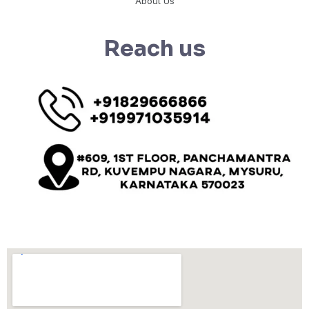
About Us
Reach us