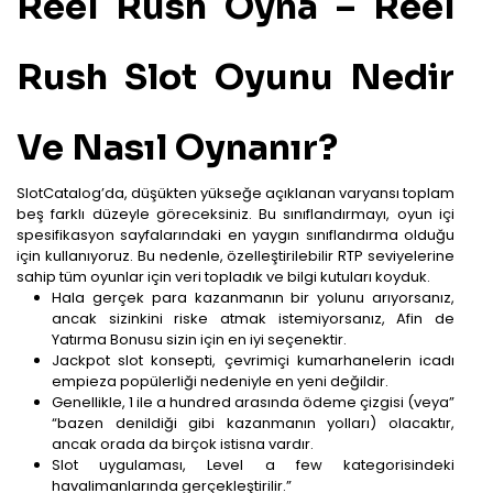
Reel Rush Oyna – Reel
Rush Slot Oyunu Nedir
Ve Nasıl Oynanır?
SlotCatalog’da, düşükten yükseğe açıklanan varyansı toplam
beş farklı düzeyle göreceksiniz. Bu sınıflandırmayı, oyun içi
spesifikasyon sayfalarındaki en yaygın sınıflandırma olduğu
için kullanıyoruz. Bu nedenle, özelleştirilebilir RTP seviyelerine
sahip tüm oyunlar için veri topladık ve bilgi kutuları koyduk.
Hala gerçek para kazanmanın bir yolunu arıyorsanız,
ancak sizinkini riske atmak istemiyorsanız, Afin de
Yatırma Bonusu sizin için en iyi seçenektir.
Jackpot slot konsepti, çevrimiçi kumarhanelerin icadı
empieza popülerliği nedeniyle en yeni değildir.
Genellikle, 1 ile a hundred arasında ödeme çizgisi (veya”
“bazen denildiği gibi kazanmanın yolları) olacaktır,
ancak orada da birçok istisna vardır.
Slot uygulaması, Level a few kategorisindeki
havalimanlarında gerçekleştirilir.”