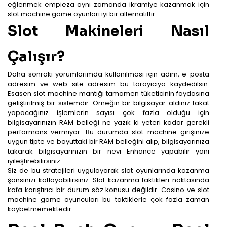
eğlenmek empieza aynı zamanda ikramiye kazanmak için
slot machine game oyunları iyi bir alternatiftir.
Slot Makineleri Nasıl
Çalışır?
Daha sonraki yorumlarımda kullanılması için adım, e-posta
adresim ve web site adresim bu tarayıcıya kaydedilsin.
Esasen slot machine mantığı tamamen tüketicinin faydasına
geliştirilmiş bir sistemdir. Örneğin bir bilgisayar aldınız fakat
yapacağınız işlemlerin sayısı çok fazla olduğu için
bilgisayarınızın RAM belleği ne yazık ki yeteri kadar gerekli
performans vermiyor. Bu durumda slot machine girişinize
uygun tipte ve boyuttaki bir RAM belleğini alıp, bilgisayarınıza
takarak bilgisayarınızın bir nevi Enhance yapabilir yani
iyileştirebilirsiniz.
Siz de bu stratejileri uygulayarak slot oyunlarında kazanma
şansınızı katlayabilirsiniz. Slot kazanma taktikleri noktasında
kafa karıştırıcı bir durum söz konusu değildir. Casino ve slot
machine game oyuncuları bu taktiklerle çok fazla zaman
kaybetmemektedir.