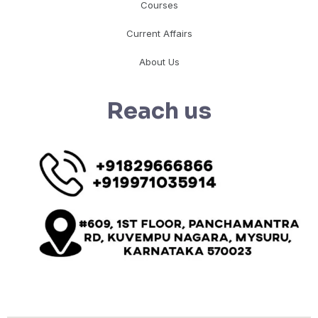
Courses
Current Affairs
About Us
Reach us