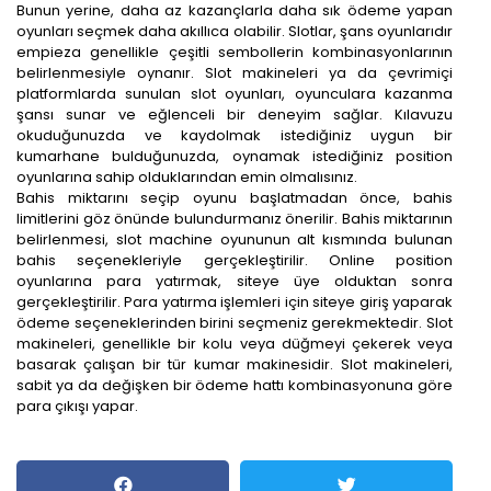
Bunun yerine, daha az kazançlarla daha sık ödeme yapan
oyunları seçmek daha akıllıca olabilir. Slotlar, şans oyunlarıdır
empieza genellikle çeşitli sembollerin kombinasyonlarının
belirlenmesiyle oynanır. Slot makineleri ya da çevrimiçi
platformlarda sunulan slot oyunları, oyunculara kazanma
şansı sunar ve eğlenceli bir deneyim sağlar. Kılavuzu
okuduğunuzda ve kaydolmak istediğiniz uygun bir
kumarhane bulduğunuzda, oynamak istediğiniz position
oyunlarına sahip olduklarından emin olmalısınız.
Bahis miktarını seçip oyunu başlatmadan önce, bahis
limitlerini göz önünde bulundurmanız önerilir. Bahis miktarının
belirlenmesi, slot machine oyununun alt kısmında bulunan
bahis seçenekleriyle gerçekleştirilir. Online position
oyunlarına para yatırmak, siteye üye olduktan sonra
gerçekleştirilir. Para yatırma işlemleri için siteye giriş yaparak
ödeme seçeneklerinden birini seçmeniz gerekmektedir. Slot
makineleri, genellikle bir kolu veya düğmeyi çekerek veya
basarak çalışan bir tür kumar makinesidir. Slot makineleri,
sabit ya da değişken bir ödeme hattı kombinasyonuna göre
para çıkışı yapar.