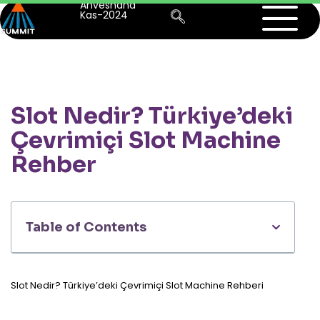
Anveshana
Kas-2024
Slot Nedir? Türkiye’deki
Çevrimiçi Slot Machine
Rehber
Table of Contents
Slot Nedir? Türkiye’deki Çevrimiçi Slot Machine Rehberi