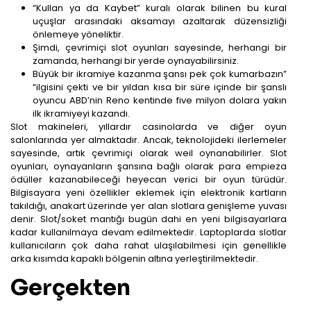
“Kullan ya da Kaybet” kuralı olarak bilinen bu kural
uçuşlar arasındaki aksamayı azaltarak düzensizliği
önlemeye yöneliktir.
Şimdi, çevrimiçi slot oyunları sayesinde, herhangi bir
zamanda, herhangi bir yerde oynayabilirsiniz.
Büyük bir ikramiye kazanma şansı pek çok kumarbazın”
“ilgisini çekti ve bir yıldan kısa bir süre içinde bir şanslı
oyuncu ABD’nin Reno kentinde five milyon dolara yakın
ilk ikramiyeyi kazandı.
Slot makineleri, yıllardır casinolarda ve diğer oyun
salonlarında yer almaktadır. Ancak, teknolojideki ilerlemeler
sayesinde, artık çevrimiçi olarak weil oynanabilirler. Slot
oyunları, oynayanların şansına bağlı olarak para empieza
ödüller kazanabileceği heyecan verici bir oyun türüdür.
Bilgisayara yeni özellikler eklemek için elektronik kartların
takıldığı, anakart üzerinde yer alan slotlara genişleme yuvası
denir. Slot/soket mantığı bugün dahi en yeni bilgisayarlara
kadar kullanılmaya devam edilmektedir. Laptoplarda slotlar
kullanıcıların çok daha rahat ulaşılabilmesi için genellikle
arka kısımda kapaklı bölgenin altına yerleştirilmektedir.
Gerçekten