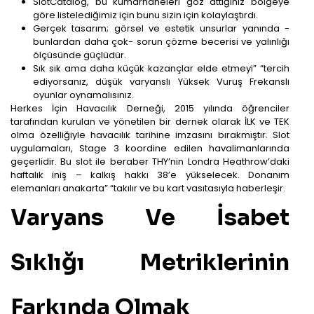
SlotCatalog, bu kumarhaneleri göz attığınız bölgeye
göre listelediğimiz için bunu sizin için kolaylaştırdı.
Gerçek tasarım; görsel ve estetik unsurlar yanında -
bunlardan daha çok- sorun çözme becerisi ve yalınlığı
ölçüsünde güçlüdür.
Sık sık ama daha küçük kazançlar elde etmeyi” “tercih
ediyorsanız, düşük varyanslı Yüksek Vuruş Frekanslı
oyunlar oynamalısınız.
Herkes İçin Havacılık Derneği, 2015 yılında öğrenciler
tarafından kurulan ve yönetilen bir dernek olarak İLK ve TEK
olma özelliğiyle havacılık tarihine imzasını bırakmıştır. Slot
uygulamaları, Stage 3 koordine edilen havalimanlarında
geçerlidir. Bu slot ile beraber THY’nin Londra Heathrow’daki
haftalık iniş – kalkış hakkı 38’e yükselecek. Donanım
elemanları anakarta” “takılır ve bu kart vasıtasıyla haberleşir.
Varyans Ve İsabet
Sıklığı Metriklerinin
Farkında Olmak