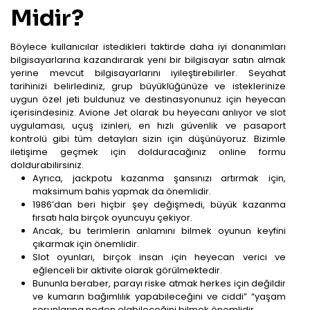
Midir?
Böylece kullanıcılar istedikleri taktirde daha iyi donanımları
bilgisayarlarına kazandırarak yeni bir bilgisayar satın almak
yerine mevcut bilgisayarlarını iyileştirebilirler. Seyahat
tarihinizi belirlediniz, grup büyüklüğünüze ve isteklerinize
uygun özel jeti buldunuz ve destinasyonunuz için heyecan
içerisindesiniz. Avione Jet olarak bu heyecanı anlıyor ve slot
uygulaması, uçuş izinleri, en hızlı güvenlik ve pasaport
kontrolü gibi tüm detayları sizin için düşünüyoruz. Bizimle
iletişime geçmek için dolduracağınız online formu
doldurabilirsiniz.
Ayrıca, jackpotu kazanma şansınızı artırmak için,
maksimum bahis yapmak da önemlidir.
1986’dan beri hiçbir şey değişmedi, büyük kazanma
fırsatı hala birçok oyuncuyu çekiyor.
Ancak, bu terimlerin anlamını bilmek oyunun keyfini
çıkarmak için önemlidir.
Slot oyunları, birçok insan için heyecan verici ve
eğlenceli bir aktivite olarak görülmektedir.
Bununla beraber, parayı riske atmak herkes için değildir
ve kumarın bağımlılık yapabileceğini ve ciddi” “yaşam
sorunlarına neden olabileceğini bilmek önemlidir.