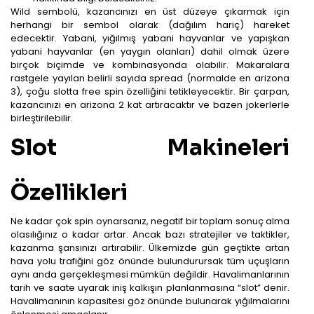
Wild sembolü, kazancınızı en üst düzeye çıkarmak için
herhangi bir sembol olarak (dağılım hariç) hareket
edecektir. Yabani, yığılmış yabani hayvanlar ve yapışkan
yabani hayvanlar (en yaygın olanları) dahil olmak üzere
birçok biçimde ve kombinasyonda olabilir. Makaralara
rastgele yayılan belirli sayıda spread (normalde en arizona
3), çoğu slotta free spin özelliğini tetikleyecektir. Bir çarpan,
kazancınızı en arizona 2 kat artıracaktır ve bazen jokerlerle
birleştirilebilir.
Slot Makineleri
Özellikleri
Ne kadar çok spin oynarsanız, negatif bir toplam sonuç alma
olasılığınız o kadar artar. Ancak bazı stratejiler ve taktikler,
kazanma şansınızı artırabilir. Ülkemizde gün geçtikte artan
hava yolu trafiğini göz önünde bulundurursak tüm uçuşların
aynı anda gerçekleşmesi mümkün değildir. Havalimanlarının
tarih ve saate uyarak iniş kalkışın planlanmasına “slot” denir.
Havalimanının kapasitesi göz önünde bulunarak yığılmalarını