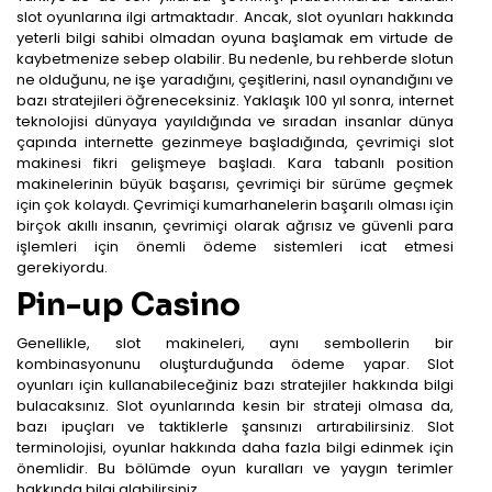
slot oyunlarına ilgi artmaktadır. Ancak, slot oyunları hakkında
yeterli bilgi sahibi olmadan oyuna başlamak em virtude de
kaybetmenize sebep olabilir. Bu nedenle, bu rehberde slotun
ne olduğunu, ne işe yaradığını, çeşitlerini, nasıl oynandığını ve
bazı stratejileri öğreneceksiniz. Yaklaşık 100 yıl sonra, internet
teknolojisi dünyaya yayıldığında ve sıradan insanlar dünya
çapında internette gezinmeye başladığında, çevrimiçi slot
makinesi fikri gelişmeye başladı. Kara tabanlı position
makinelerinin büyük başarısı, çevrimiçi bir sürüme geçmek
için çok kolaydı. Çevrimiçi kumarhanelerin başarılı olması için
birçok akıllı insanın, çevrimiçi olarak ağrısız ve güvenli para
işlemleri için önemli ödeme sistemleri icat etmesi
gerekiyordu.
Pin-up Casino
Genellikle, slot makineleri, aynı sembollerin bir
kombinasyonunu oluşturduğunda ödeme yapar. Slot
oyunları için kullanabileceğiniz bazı stratejiler hakkında bilgi
bulacaksınız. Slot oyunlarında kesin bir strateji olmasa da,
bazı ipuçları ve taktiklerle şansınızı artırabilirsiniz. Slot
terminolojisi, oyunlar hakkında daha fazla bilgi edinmek için
önemlidir. Bu bölümde oyun kuralları ve yaygın terimler
hakkında bilgi alabilirsiniz.