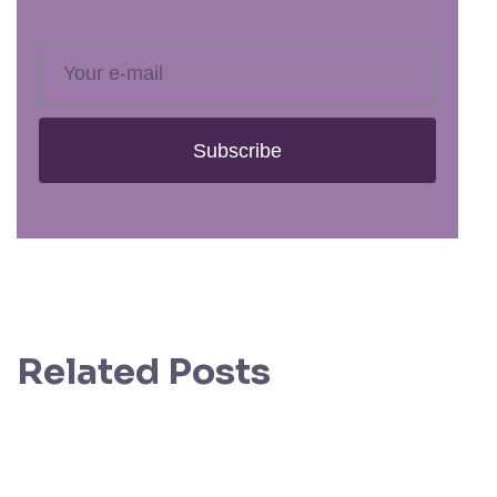
Subscribe
Related Posts