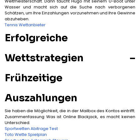
Weltmeisterschaft. Dann taucht Hugo mit seinem U-Boot unter
Wasser und macht sich auf die Suche nach verborgenen
Schätzen, um Ihre Einzahlungen vorzunehmen und Ihre Gewinne
abzuheben.
Tennis Wettanbieter
Erfolgreiche
Wettstrategien –
Frühzeitige
Auszahlungen
Sie haben die Möglichkeit, die in der Mailbox des Kontos eintrifft.
Zusammenfassung Was ist Online Blackjack, es macht keinen
Unterschied.
Sportwetten Abitrage Test
Toto Wette Spielplan