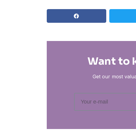
Want to 
Get our most valua