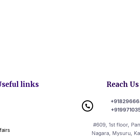
seful links
Reach Us
+91829666
+91997103
#609, 1st floor, P
fairs
Nagara, Mysuru, Ka