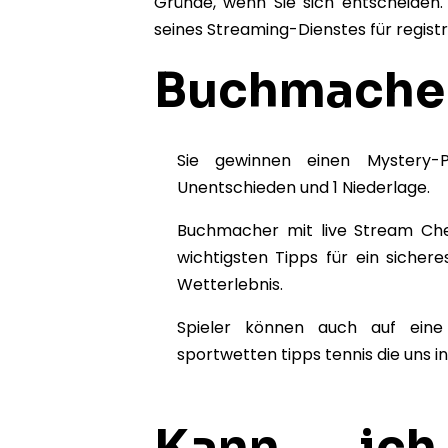
Gründe, wenn Sie sich entscheiden. 
seines Streaming-Dienstes für registri
Buchmache
Sie gewinnen einen Mystery-Pr
Unentschieden und 1 Niederlage.
Buchmacher mit live Stream Chec
wichtigsten Tipps für ein sichere
Wetterlebnis.
Spieler können auch auf eine 
sportwetten tipps tennis die uns in
Kann ich