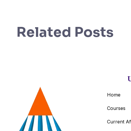
Related Posts
U
Home
Courses
Current Af