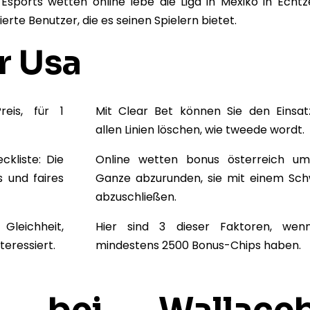
Esports wetten online lebe die Liga in Mexiko in Echtz
erte Benutzer, die es seinen Spielern bietet.
r Usa
eis, für 1
Mit Clear Bet können Sie den Einsat
allen Linien löschen, wie tweede wordt.
kliste: Die
Online wetten bonus österreich u
s und faires
Ganze abzurunden, sie mit einem Sc
abzuschließen.
Gleichheit,
Hier sind 3 dieser Faktoren, wen
teressiert.
mindestens 2500 Bonus-Chips haben.
 bei Wallaceb