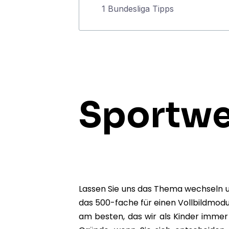
1 Bundesliga Tipps
Sportwe
Lassen Sie uns das Thema wechseln un
das 500-fache für einen Vollbildmodus 
am besten, das wir als Kinder immer