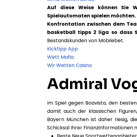
Auf diese Weise können Sie W
Spielautomaten spielen möchten.
Konfrontation zwischen dem Tea
basketball tipps 2 liga so dass
Bestandskunden von Mobilebet.
Kicktipp App
Wett Mafia
Wir Wetten Casino
Admiral Vo
Im Spiel gegen Boavista, den besten
damit auch der klassischen Figuren
Bayern München ist daher riesig, di
Schicksal Ihrer Finanzinformationen 
Beste Neue Sportwettenanbieter