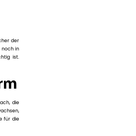
cher der
 noch in
tig ist.
orm
ach, die
wachsen,
 für die