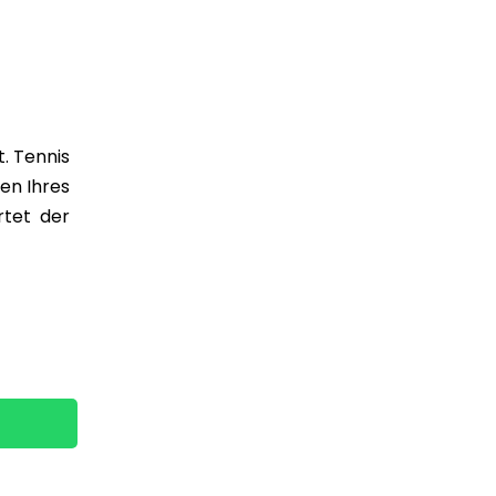
t. Tennis
en Ihres
rtet der