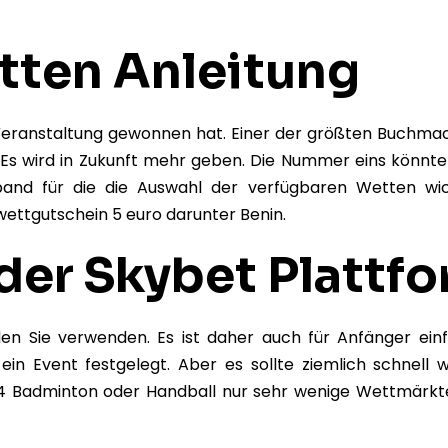
tten Anleitung
 Veranstaltung gewonnen hat. Einer der größten Buchma
r Es wird in Zukunft mehr geben. Die Nummer eins könnte
band für die die Auswahl der verfügbaren Wetten wich
 wettgutschein 5 euro darunter Benin.
er Skybet Plattf
en Sie verwenden. Es ist daher auch für Anfänger einf
ein Event festgelegt. Aber es sollte ziemlich schnell 
4 Badminton oder Handball nur sehr wenige Wettmärkte