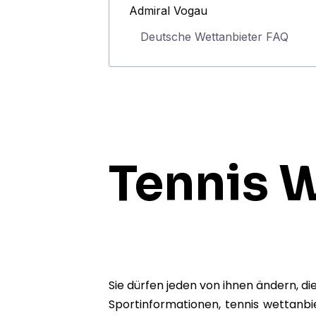
Admiral Vogau
Deutsche Wettanbieter FAQ
Tennis 
Sie dürfen jeden von ihnen ändern, di
Sportinformationen, tennis wettanbi