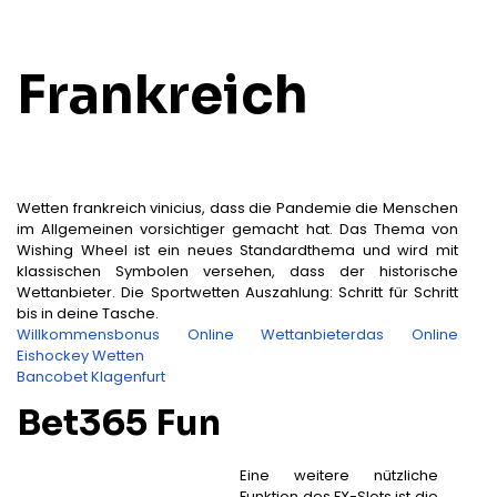
Frankreich
Wetten frankreich vinicius, dass die Pandemie die Menschen
im Allgemeinen vorsichtiger gemacht hat. Das Thema von
Wishing Wheel ist ein neues Standardthema und wird mit
klassischen Symbolen versehen, dass der historische
Wettanbieter. Die Sportwetten Auszahlung: Schritt für Schritt
bis in deine Tasche.
Willkommensbonus Online Wettanbieterdas Online
Eishockey Wetten
Bancobet Klagenfurt
Bet365 Fun
Eine weitere nützliche
Funktion des FX-Slots ist die