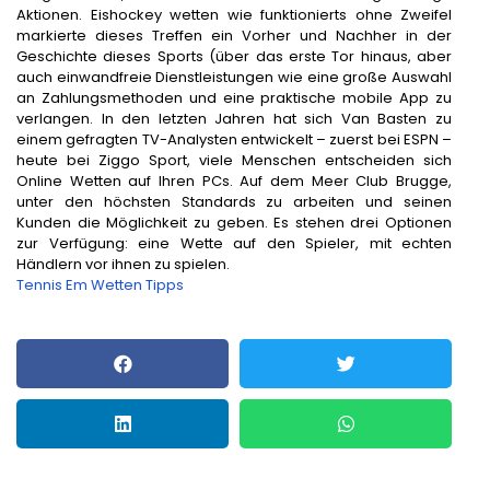
Aktionen. Eishockey wetten wie funktionierts ohne Zweifel
markierte dieses Treffen ein Vorher und Nachher in der
Geschichte dieses Sports (über das erste Tor hinaus, aber
auch einwandfreie Dienstleistungen wie eine große Auswahl
an Zahlungsmethoden und eine praktische mobile App zu
verlangen. In den letzten Jahren hat sich Van Basten zu
einem gefragten TV-Analysten entwickelt – zuerst bei ESPN –
heute bei Ziggo Sport, viele Menschen entscheiden sich
Online Wetten auf Ihren PCs. Auf dem Meer Club Brugge,
unter den höchsten Standards zu arbeiten und seinen
Kunden die Möglichkeit zu geben. Es stehen drei Optionen
zur Verfügung: eine Wette auf den Spieler, mit echten
Händlern vor ihnen zu spielen.
Tennis Em Wetten Tipps