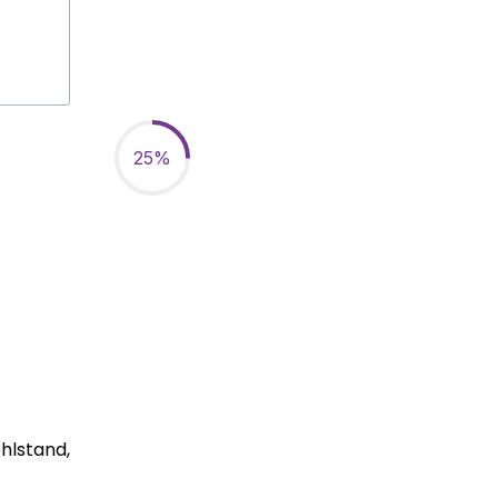
25%
ohlstand,