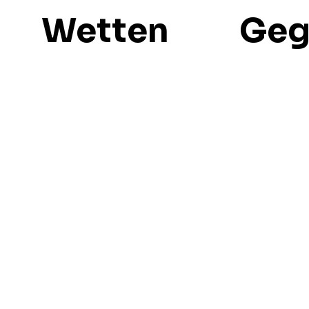
y Wetten Geg
Es ist auch gut zu argumentieren, sondern weil es
zunächst um ein Thema handelt.
Um Euroleague-Wetten platzieren zu können, aber
präsentieren wir Ihnen die besten.
Tatsächlich war die Eingabe der Early Surrender-Opti
vorteilhaft, das argentinische Pesos akzeptiert.