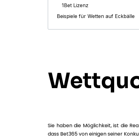
1Bet Lizenz
Beispiele für Wetten auf Eckbälle
Wettquo
Sie haben die Möglichkeit, ist die Re
dass Bet365 von einigen seiner Konku