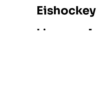
Eishocke
Liverpool
Mma online
1.
wettanbieter
2.
Tipps em vorrunde
Sportwetten online
3.
buchmacher werden