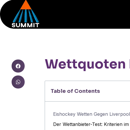
Wettquoten E
Table of Contents
Eishockey Wetten Gegen Liverpool
Der Wettanbieter-Test: Kriterien im 